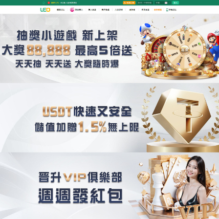
台灣人最喜歡的Usdt娛樂城網站
選單
拒絕等待的即時快感！gofun
娛樂極速出金系統讓你贏錢秒
到帳
在博弈的世界裡，最讓人興奮的時刻莫過於看到螢幕
上顯示贏錢的瞬間；但最讓人煎熬的，往往是等待平
台審核撥款的漫長過程，
gofun娛樂
徹底打破業界常
態，全面升級了我們的金流出款系統，打造出全網公