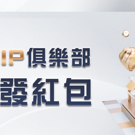
賽邊投注的樂趣
造安全、穩定且豐富的遊戲環境