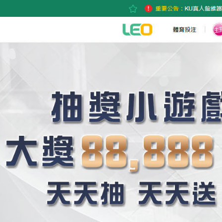
台灣人最喜歡的Usdt娛樂城
台灣Usdt娛樂城網站擁有多個主題的成人網站，為您提供最新
看、什麼時候看，視聽享受等你隨時招喚，每天為大家更新海量
gofun娛樂城
虛擬貨幣娛樂城
usdt娛樂城
gofun娛樂提供豐